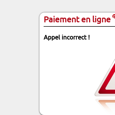
Paiement en ligne
Appel incorrect !